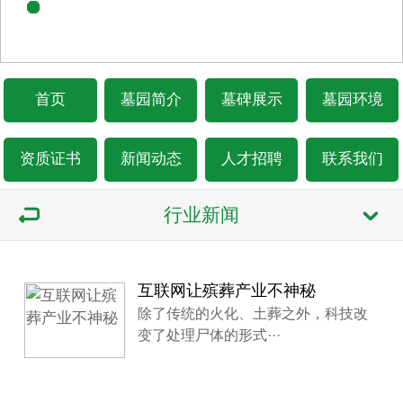
首页
墓园简介
墓碑展示
墓园环境
资质证书
新闻动态
人才招聘
联系我们
行业新闻
互联网让殡葬产业不神秘
除了传统的火化、土葬之外，科技改
变了处理尸体的形式···